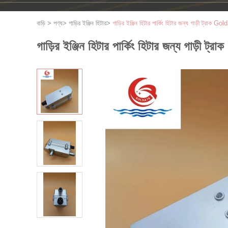
বাড়ি
>
পণ্য
>
গাড়ির ইঞ্জিন হিটার
>
গাড়ির ইঞ্জিন হিটার পার্কিং হিটার জন্য গাড়ী ট্র
গাড়ির ইঞ্জিন হিটার পার্কিং হিটার জন্য গাড