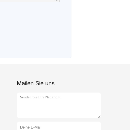
Mailen Sie uns