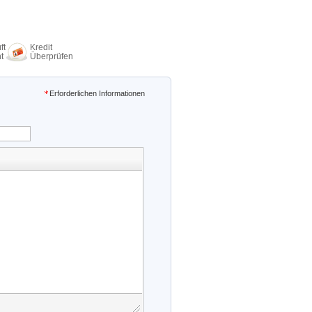
ft
Kredit
t
Überprüfen
Erforderlichen Informationen