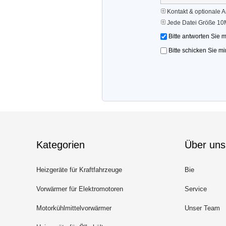
Kontakt & optionale 
Jede Datei Größe 10
Bitte antworten Sie 
Bitte schicken Sie m
Kategorien
Über uns
Heizgeräte für Kraftfahrzeuge
Bie
Vorwärmer für Elektromotoren
Service
Motorkühlmittelvorwärmer
Unser Team