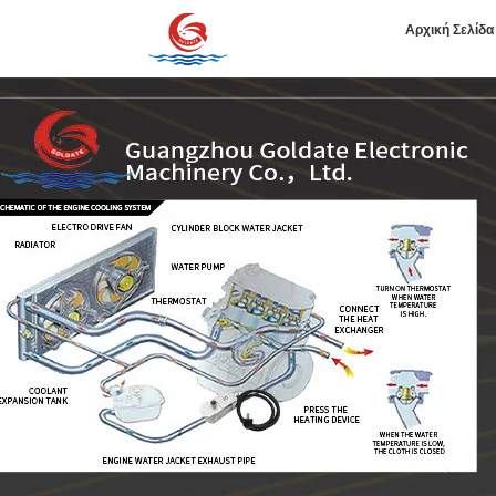
Αρχική Σελίδα