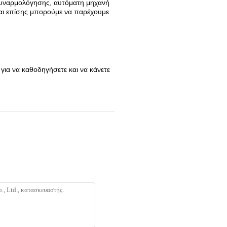
συναρμολόγησης, αυτόματη μηχανή
αι επίσης μπορούμε να παρέχουμε
για να καθοδηγήσετε και να κάνετε