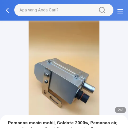
2/3
Pemanas mesin mobil, Goldate 2000w, Pemanas air,