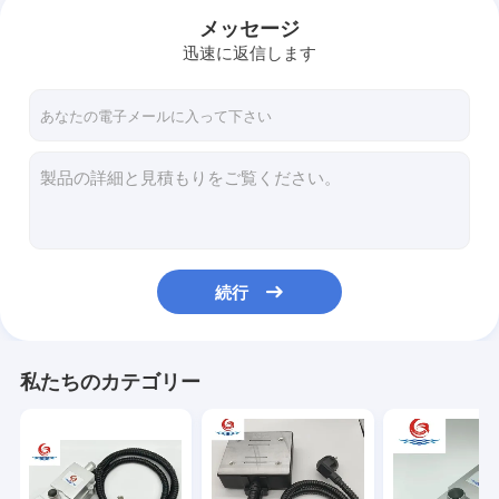
メッセージ
迅速に返信します
続行
ホーム
私たちのカテゴリー
製品
企業情報