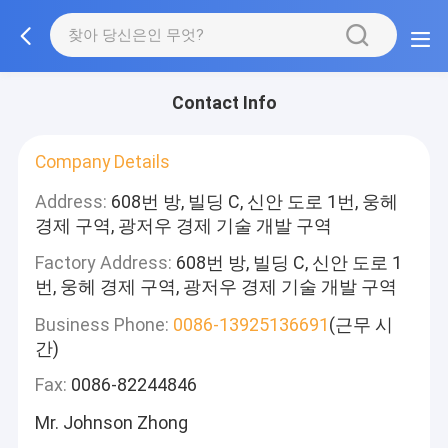
Contact Info
Company Details
Address:
608번 방, 빌딩 C, 신안 도로 1번, 웅헤
경제 구역, 광저우 경제 기술 개발 구역
Factory Address:
608번 방, 빌딩 C, 신안 도로 1
번, 웅헤 경제 구역, 광저우 경제 기술 개발 구역
Business Phone:
0086-13925136691
(근무 시
간)
Fax:
0086-82244846
Mr. Johnson Zhong