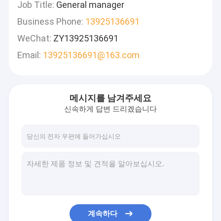
Job Title:
General manager
Business Phone:
13925136691
WeChat:
ZY13925136691
Email:
13925136691@163.com
메시지를 남겨주세요
신속하게 답변 드리겠습니다
계속하다