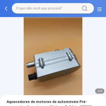
2/3
Aquecedores de motores de automóveis Pré-