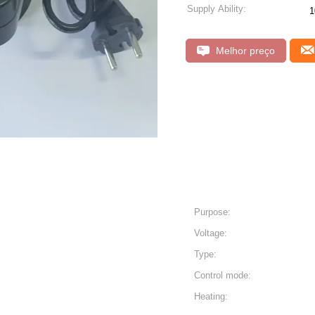
Supply Ability:
1
Melhor preço
Purpose:
Voltage:
Type:
Control mode:
Heating: