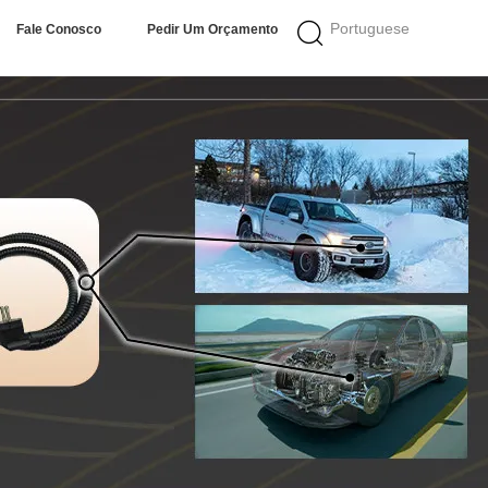
Portuguese
Fale Conosco
Pedir Um Orçamento