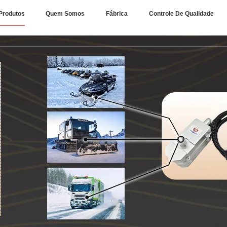
Produtos
Quem Somos
Fábrica
Controle De Qualidade