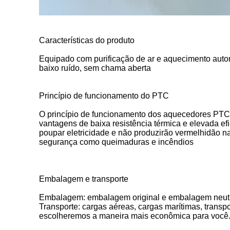
Características do produto
Equipado com purificação de ar e aquecimento automá
baixo ruído, sem chama aberta
Princípio de funcionamento do PTC
O princípio de funcionamento dos aquecedores PTC b
vantagens de baixa resistência térmica e elevada 
poupar eletricidade e não produzirão vermelhidão n
segurança como queimaduras e incêndios
Embalagem e transporte
Embalagem: embalagem original e embalagem neut
Transporte: cargas aéreas, cargas marítimas, transpo
escolheremos a maneira mais econômica para você