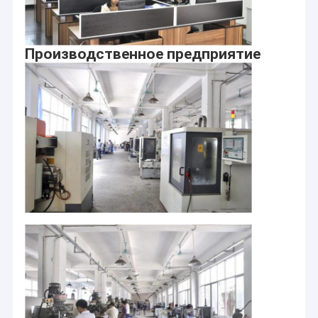
Производственное предприятие