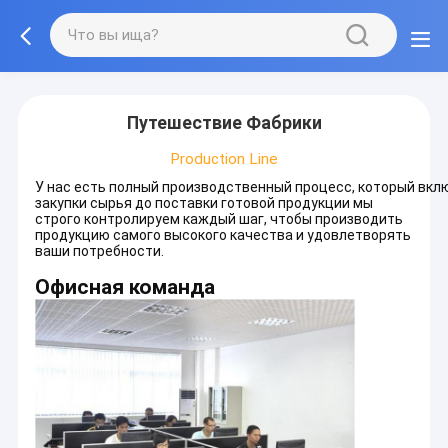
Путешествие Фабрики
Production Line
У нас есть полный производственный процесс, который включ
закупки сырья до поставки готовой продукции мы
строго контролируем каждый шаг, чтобы производить
продукцию самого высокого качества и удовлетворять
ваши потребности.
Офисная команда