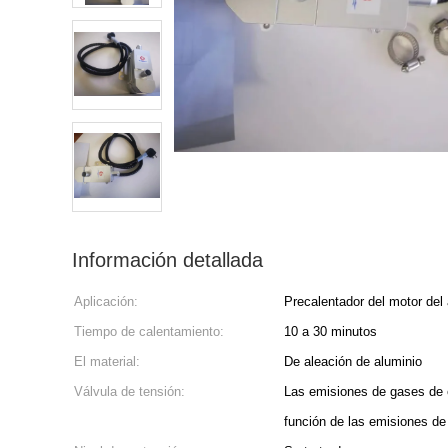
Información detallada
Aplicación:
Precalentador del motor del
Tiempo de calentamiento:
10 a 30 minutos
El material:
De aleación de aluminio
Válvula de tensión:
Las emisiones de gases de 
función de las emisiones d