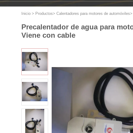
Inicio
>
Productos
>
Calentadores para motores de automóviles
Precalentador de agua para moto
Viene con cable