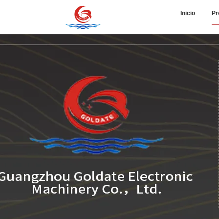
Inicio
Pr