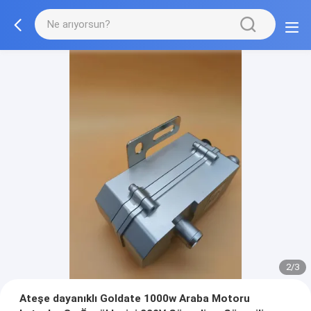
2/3
Ateşe dayanıklı Goldate 1000w Araba Motoru