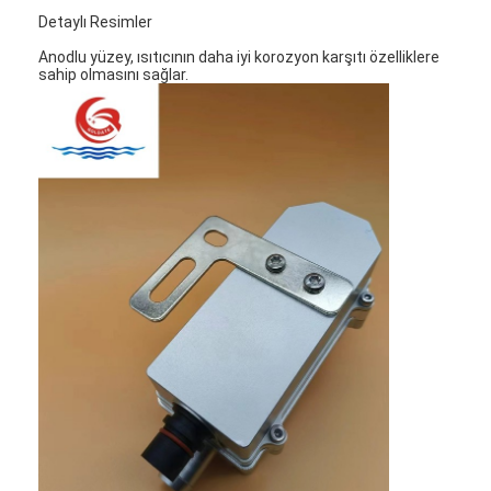
Detaylı Resimler
Anodlu yüzey, ısıtıcının daha iyi korozyon karşıtı özelliklere
sahip olmasını sağlar.