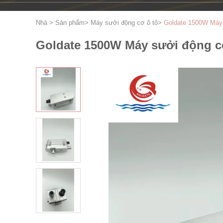
Nhà
>
Sản phẩm
>
Máy sưởi động cơ ô tô
>
Goldate 1500W Máy 
Goldate 1500W Máy sưởi động cơ