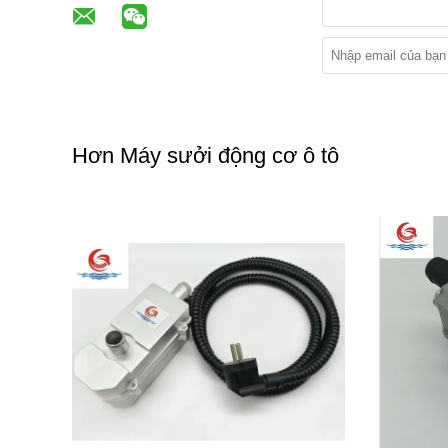
Hơn Máy sưởi động cơ ô tô