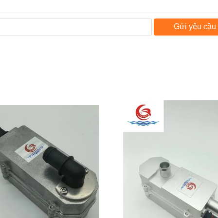
Gửi yêu cầu