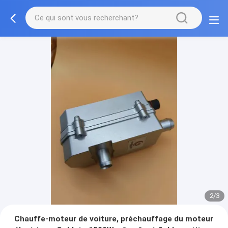
2/3
Chauffe-moteur de voiture, préchauffage du moteur