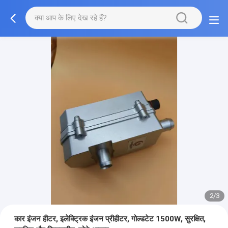
2/3
कार इंजन हीटर, इलेक्ट्रिक इंजन प्रीहीटर, गोल्डटेट 1500W, सुरक्षित,