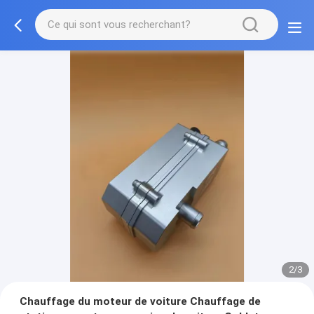
2/3
Chauffage du moteur de voiture Chauffage de