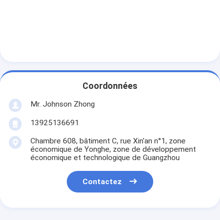
Coordonnées
Mr. Johnson Zhong
13925136691
Chambre 608, bâtiment C, rue Xin'an n°1, zone
économique de Yonghe, zone de développement
économique et technologique de Guangzhou
Contactez