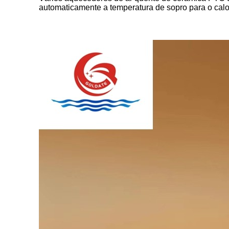
automaticamente a temperatura de sopro para o calo