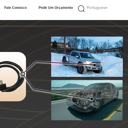
Portuguese
Fale Conosco
Pedir Um Orçamento