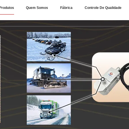
Produtos
Quem Somos
Fábrica
Controle De Qualidade