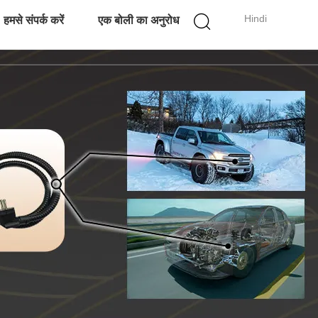
Hindi
हमसे संपर्क करें
एक बोली का अनुरोध