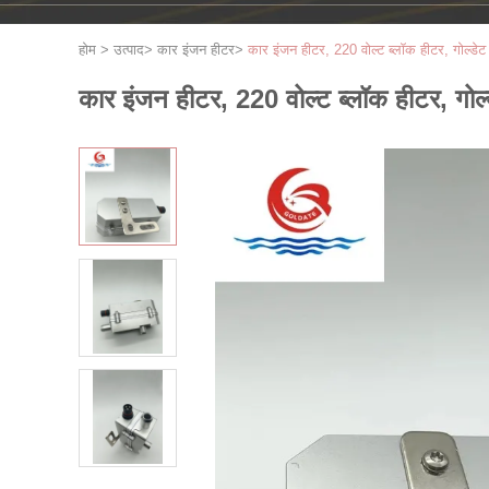
होम
>
उत्पाद
>
कार इंजन हीटर
>
कार इंजन हीटर, 220 वोल्ट ब्लॉक हीटर, गोल्डेट
कार इंजन हीटर, 220 वोल्ट ब्लॉक हीटर, गोल्