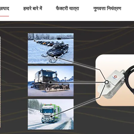
उत्पाद
हमारे बारे में
फैक्टरी यात्रा
गुणवत्ता नियंत्रण