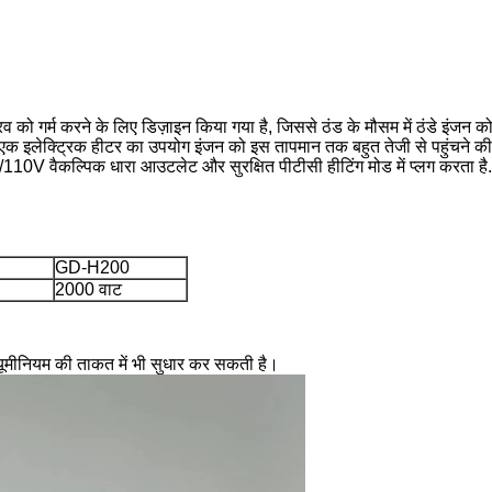
 गर्म करने के लिए डिज़ाइन किया गया है, जिससे ठंड के मौसम में ठंडे इंजन क
इलेक्ट्रिक हीटर का उपयोग इंजन को इस तापमान तक बहुत तेजी से पहुंचने की अनुम
/110V वैकल्पिक धारा आउटलेट और सुरक्षित पीटीसी हीटिंग मोड में प्लग करता है.
GD-H200
2000 वाट
्यूमीनियम की ताकत में भी सुधार कर सकती है।