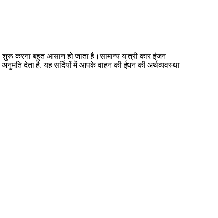
ो शुरू करना बहुत आसान हो जाता है।सामान्य यात्री कार इंजन
ति देता है. यह सर्दियों में आपके वाहन की ईंधन की अर्थव्यवस्था