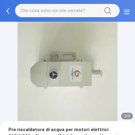
2/3
Pre riscaldatore di acqua per motori elettrici