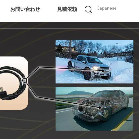
Japanese
お問い合わせ
見積依頼