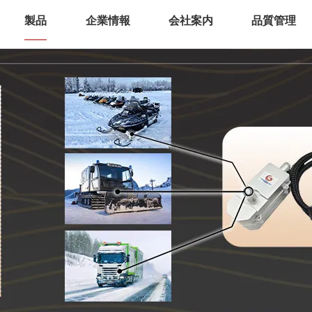
製品
企業情報
会社案内
品質管理