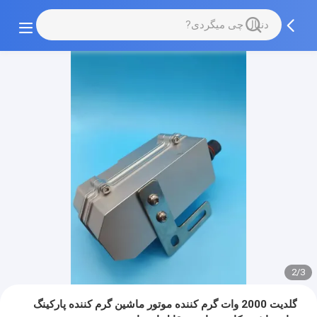
2/3
گلدیت 2000 وات گرم کننده موتور ماشین گرم کننده پارکینگ