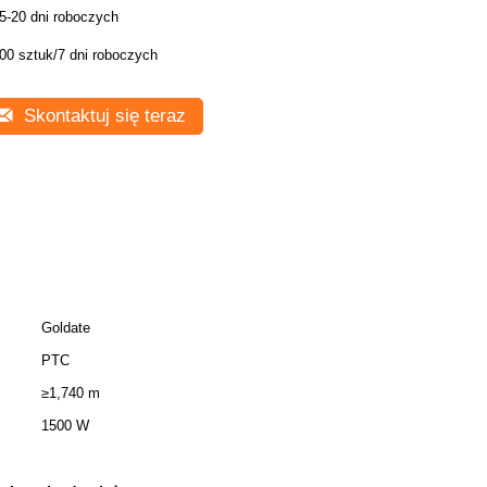
5-20 dni roboczych
00 sztuk/7 dni roboczych
Skontaktuj się teraz
Goldate
PTC
≥1,740 m
1500 W