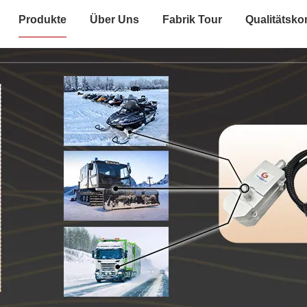
Produkte
Über Uns
Fabrik Tour
Qualitätskon