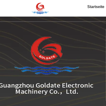
Startseite