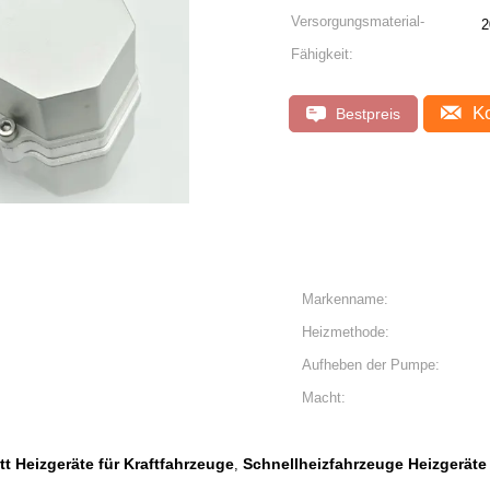
Versorgungsmaterial-
2
Fähigkeit:
Ko
Bestpreis
Markenname:
Heizmethode:
Aufheben der Pumpe:
Macht:
tt Heizgeräte für Kraftfahrzeuge
Schnellheizfahrzeuge Heizgeräte
,