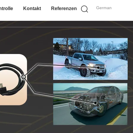
German
trolle
Kontakt
Referenzen