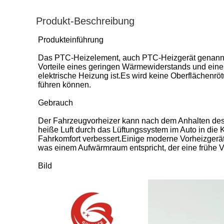
Produkt-Beschreibung
Produkteinführung
Das PTC-Heizelement, auch PTC-Heizgerät genannt
Vorteile eines geringen Wärmewiderstands und eine
elektrische Heizung ist.Es wird keine Oberflächenrö
führen können.
Gebrauch
Der Fahrzeugvorheizer kann nach dem Anhalten des 
heiße Luft durch das Lüftungssystem im Auto in die 
Fahrkomfort verbessert.Einige moderne Vorheizgerät
was einem Aufwärmraum entspricht, der eine frühe 
Bild