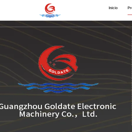
Inicio
Pr