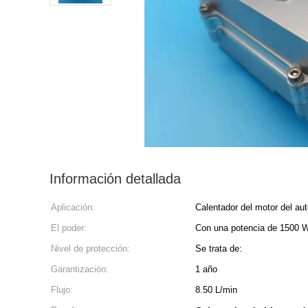
Información detallada
Aplicación:
Calentador del motor del au
El poder:
Con una potencia de 1500 
Nivel de protección:
Se trata de:
Garantización:
1 año
Flujo:
8.50 L/min