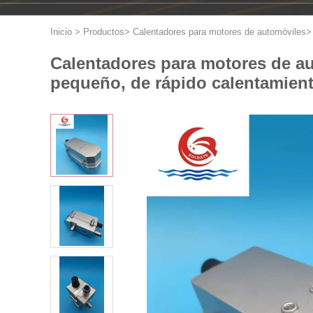
Inicio
>
Productos
>
Calentadores para motores de automóviles
Calentadores para motores de au
pequeño, de rápido calentamien