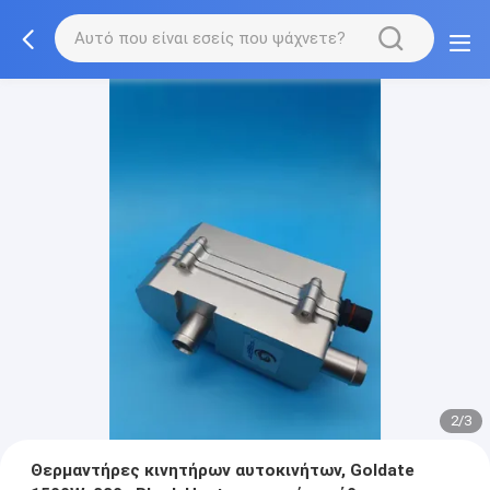
2/3
Θερμαντήρες κινητήρων αυτοκινήτων, Goldate