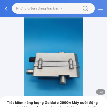
2/3
Tiết kiệm năng lượng Goldate 2000w Máy sưởi động