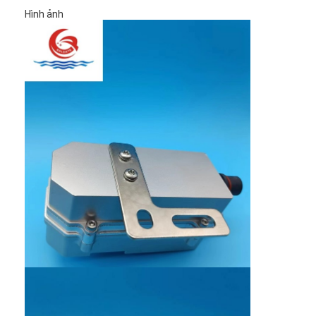
Hình ảnh