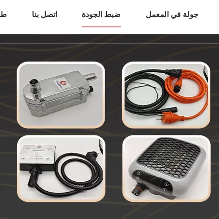
جولة في المعمل
ضبط الجودة
اتصل بنا
طل