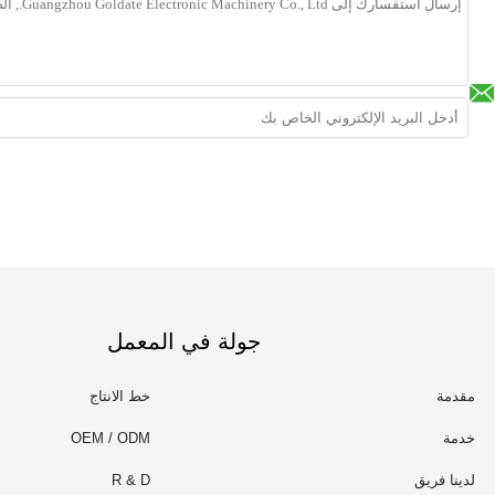
جولة في المعمل
مقدمة
خط الانتاج
خدمة
OEM / ODM
لدينا فريق
R & D