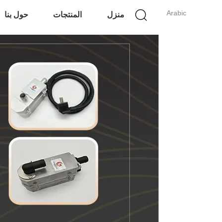
Arabic
منزل
المنتجات
حول بنا