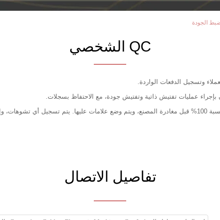
QC الشخصي
تفاصيل الاتصال