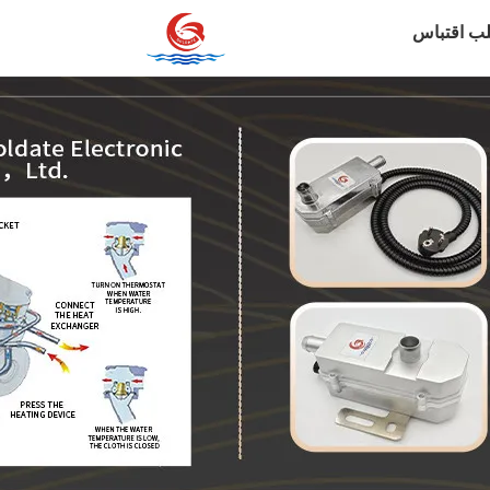
ب اقتباس