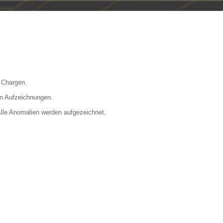
 Chargen.
en Aufzeichnungen.
Alle Anomalien werden aufgezeichnet,