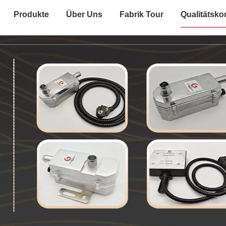
Produkte
Über Uns
Fabrik Tour
Qualitätskon