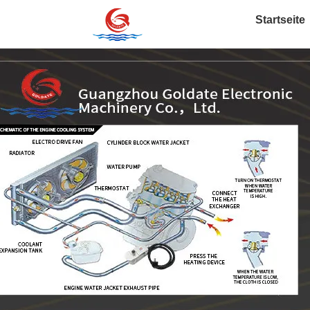
Startseite