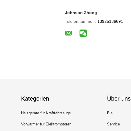
Johnson Zhong
Telefonnummer :
13925136691
Kategorien
Über uns
Heizgeräte für Kraftfahrzeuge
Bie
Vorwärmer für Elektromotoren
Service