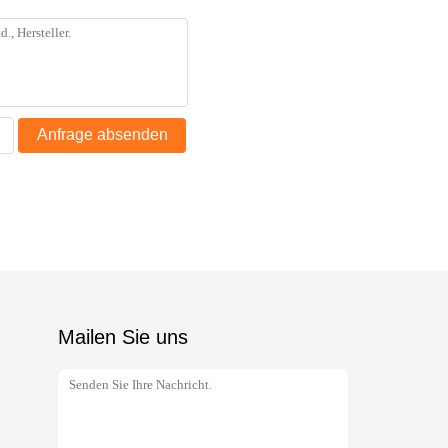
Anfrage absenden
Mailen Sie uns