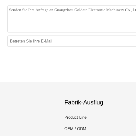
Fabrik-Ausflug
Product Line
OEM / ODM