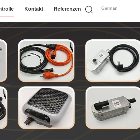
German
trolle
Kontakt
Referenzen