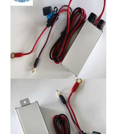
Αρχική Σελίδα
Προϊόντα
Σχετικά με εμάς