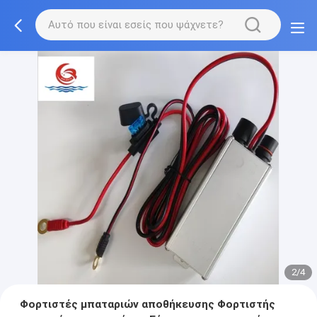
2/4
Φορτιστές μπαταριών αποθήκευσης Φορτιστής