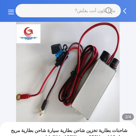
2/4
شاحنات بطارية تخزين شاحن بطارية سيارة شاحن بطارية مريح