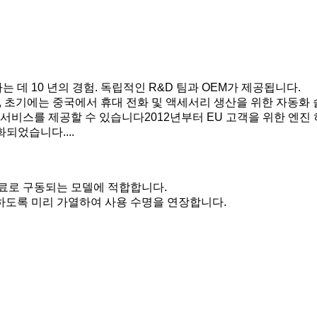
는 데 10 년의 경험. 독립적인 R&D 팀과 OEM가 제공됩니다.
며, 초기에는 중국에서 휴대 전화 및 액세서리 생산을 위한 자동
서비스를 제공할 수 있습니다2012년부터 EU 고객을 위한 엔진 
화되었습니다....
연료로 구동되는 모델에 적합합니다.
하도록 미리 가열하여 사용 수명을 연장합니다.