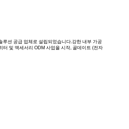
화 솔루션 공급 업체로 설립되었습니다.강한 내부 가공
히터 및 액세서리 ODM 사업을 시작, 골데이트 (전자