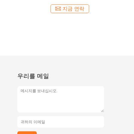
지금 연락
우리를 메일