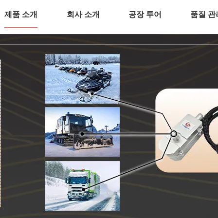
제품 소개
회사 소개
공장 투어
품질 관