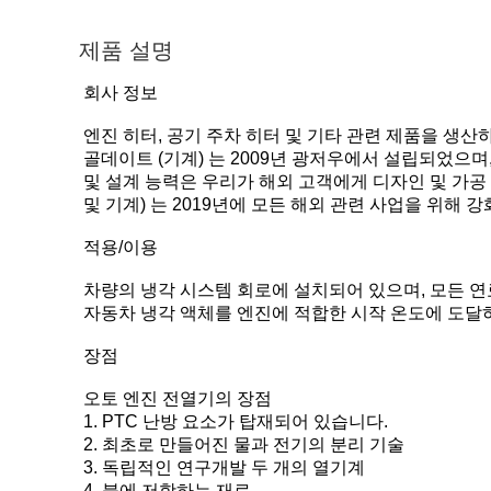
제품 설명
회사 정보
엔진 히터, 공기 주차 히터 및 기타 관련 제품을 생산하
골데이트 (기계) 는 2009년 광저우에서 설립되었으
및 설계 능력은 우리가 해외 고객에게 디자인 및 가공 
및 기계) 는 2019년에 모든 해외 관련 사업을 위해 강
적용/이용
차량의 냉각 시스템 회로에 설치되어 있으며, 모든 
자동차 냉각 액체를 엔진에 적합한 시작 온도에 도달
장점
오토 엔진 전열기의 장점
1. PTC 난방 요소가 탑재되어 있습니다.
2. 최초로 만들어진 물과 전기의 분리 기술
3. 독립적인 연구개발 두 개의 열기계
4. 불에 저항하는 재료