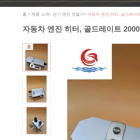
홈
>
제품 소개
>
전기 엔진 전열기
>
자동차 엔진 히터, 골드레이트 
자동차 엔진 히터, 골드레이트 2000