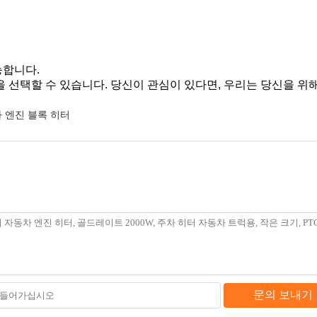
능합니다.
법을 선택할 수 있습니다. 당신이 관심이 있다면, 우리는 당신을 
 엔진 블록 히터
문의 보내기