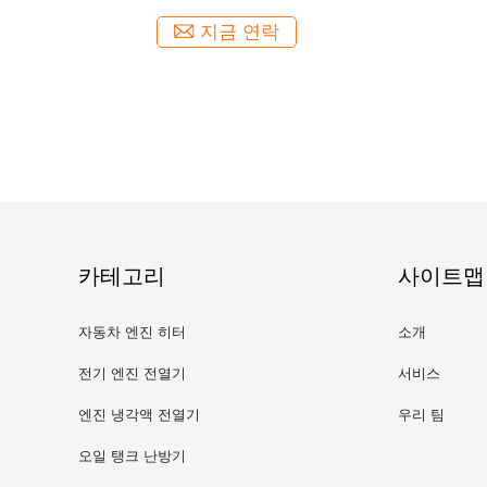
지금 연락
카테고리
사이트맵
자동차 엔진 히터
소개
전기 엔진 전열기
서비스
엔진 냉각액 전열기
우리 팀
오일 탱크 난방기