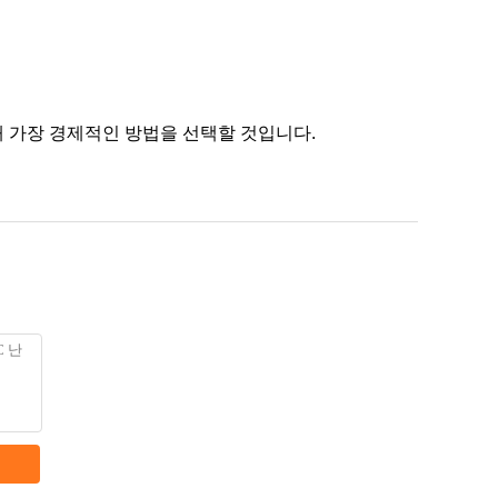
위해 가장 경제적인 방법을 선택할 것입니다.