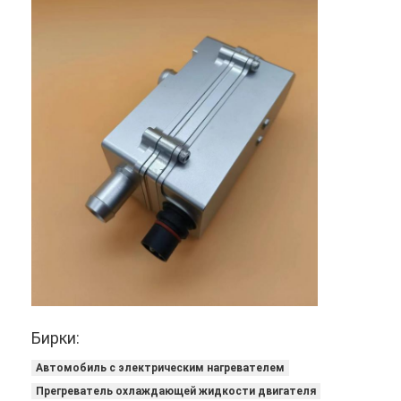
Нагреватель на литийные батареи
Зарядные устройства для аккумуляторов
Кабель нагревателя двигателя
Пробки нагревателей двигателей
Бирки:
Автомобиль с электрическим нагревателем
Прегреватель охлаждающей жидкости двигателя