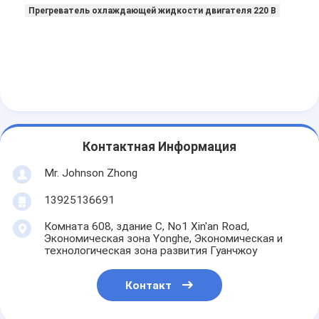
Прегреватель охлаждающей жидкости двигателя 220 В
Контактная Информация
Mr. Johnson Zhong
13925136691
Комната 608, здание C, No1 Xin'an Road,
Экономическая зона Yonghe, Экономическая и
технологическая зона развития Гуанчжоу
Контакт