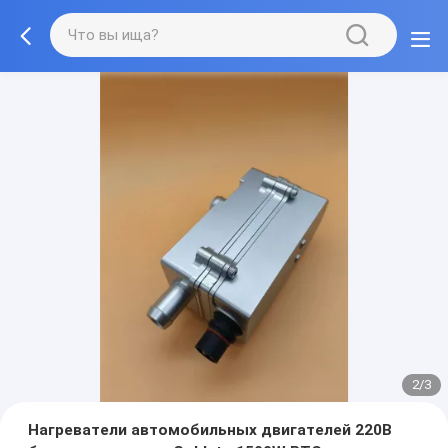
2/3
Нагреватели автомобильных двигателей 220В