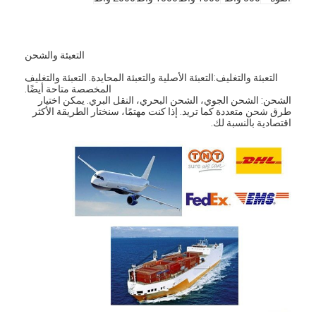
التعبئة والشحن
التعبئة والتغليف:التعبئة الأصلية والتعبئة المحايدة. التعبئة والتغليف
المخصصة متاحة أيضًا.
الشحن: الشحن الجوي، الشحن البحري، النقل البري. يمكن اختيار
طرق شحن متعددة كما تريد. إذا كنت مهتمًا، سنختار الطريقة الأكثر
اقتصادية بالنسبة لك.
منزل
المنتجات
حول بنا