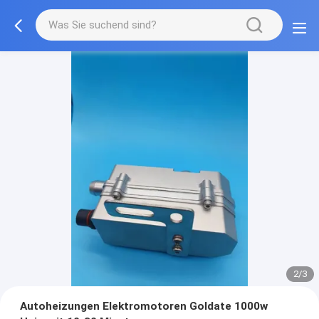
2/3
Autoheizungen Elektromotoren Goldate 1000w