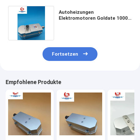
Autoheizungen
Elektromotoren Goldate 1000w
Heizzeit 10-30 Minuten
Fortsetzen
Empfohlene Produkte