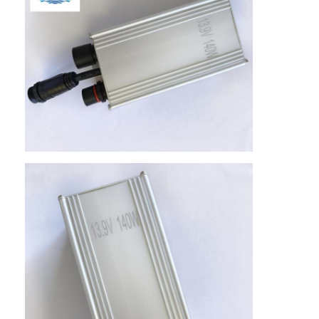
Startseite
Produkte
Über uns