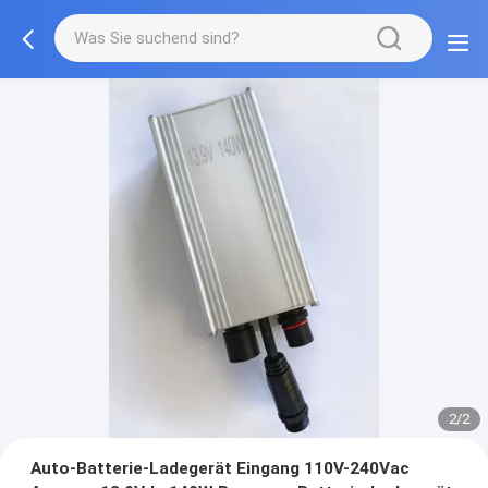
2/2
Auto-Batterie-Ladegerät Eingang 110V-240Vac